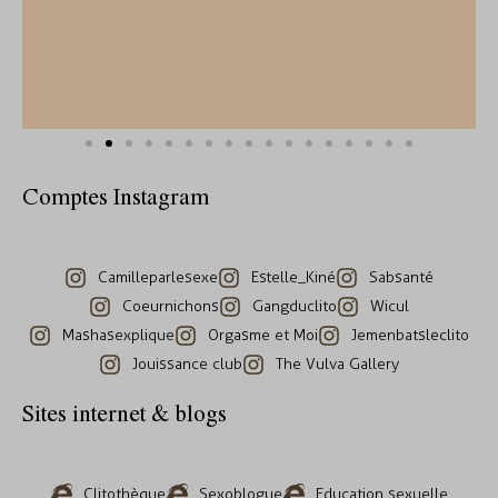
Comptes Instagram
Camilleparlesexe
Estelle_Kiné
Sabsanté
Coeurnichons
Gangduclito
Wicul
Mashasexplique
Orgasme et Moi
Jemenbatsleclito
Jouissance club
The Vulva Gallery
Sites internet & blogs
Clitothèque
Sexoblogue
Education sexuelle