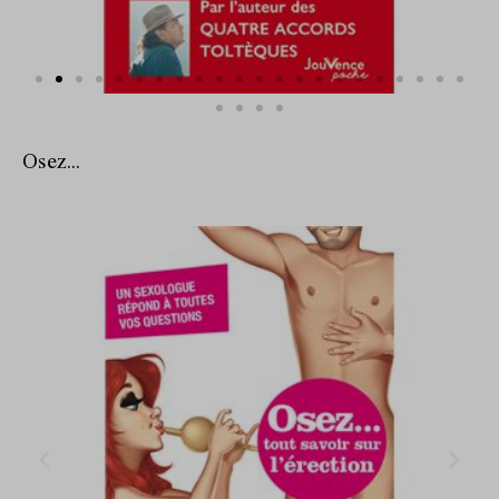
Osez...