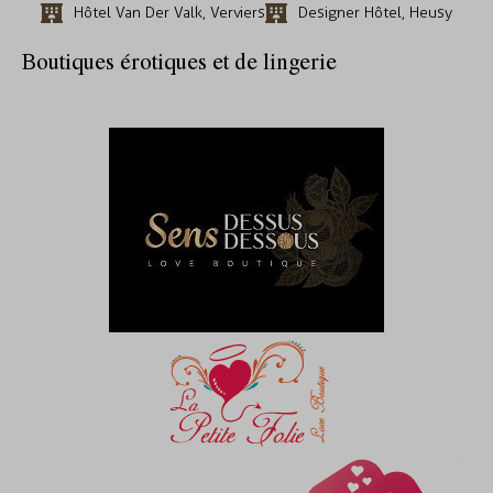
Hôtel Van Der Valk, Verviers
Designer Hôtel, Heusy
Boutiques érotiques et de lingerie