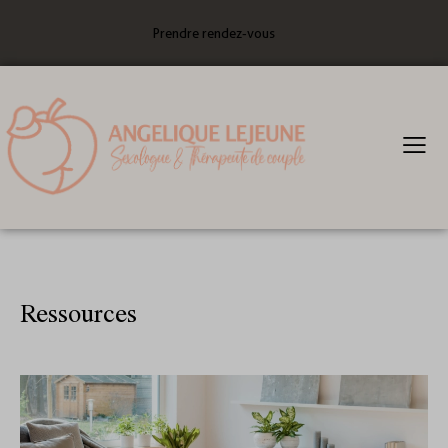
Prendre rendez-vous
Ressources