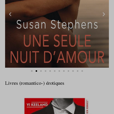
Livres (romantico-) érotiques