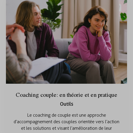
Coaching couple: en théorie et en pratique
Outils
Le coaching de couple est une approche
d’accompagnement des couples orientée vers l’action
et les solutions et visant l’amélioration de leur