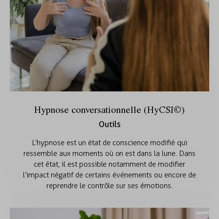
Hypnose conversationnelle (HyCSI©)
Outils
L’hypnose est un état de conscience modifié qui
ressemble aux moments où on est dans la lune. Dans
cet état, il est possible notamment de modifier
l’impact négatif de certains événements ou encore de
reprendre le contrôle sur ses émotions.