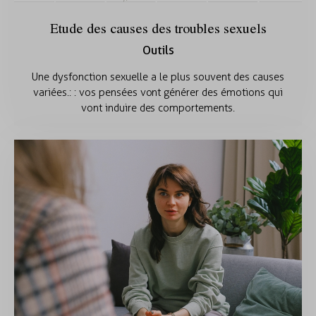
Etude des causes des troubles sexuels
Outils
Une dysfonction sexuelle a le plus souvent des causes
variées.: : vos pensées vont générer des émotions qui
vont induire des comportements.