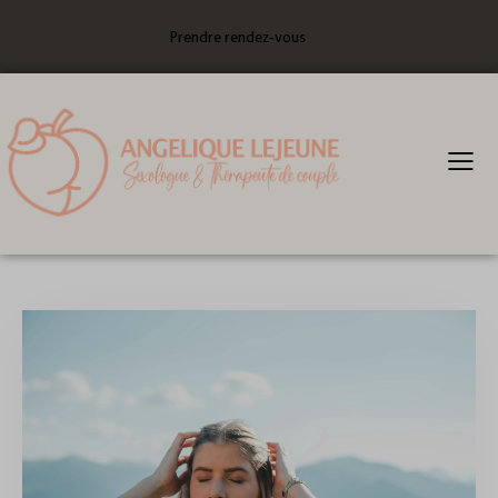
Prendre rendez-vous