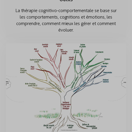
La thérapie cognitivo-comportementale se base sur
les comportements, cognitions et émotions, les
comprendre, comment mieux les gérer et comment
évoluer.