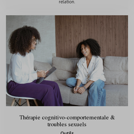
relation.
Thérapie cognitivo-comportementale &
troubles sexuels
Outils