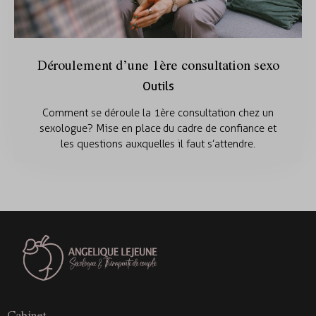
Déroulement d’une 1ère consultation sexo
Outils
Comment se déroule la 1ère consultation chez un
sexologue? Mise en place du cadre de confiance et
les questions auxquelles il faut s’attendre.
Cabinet