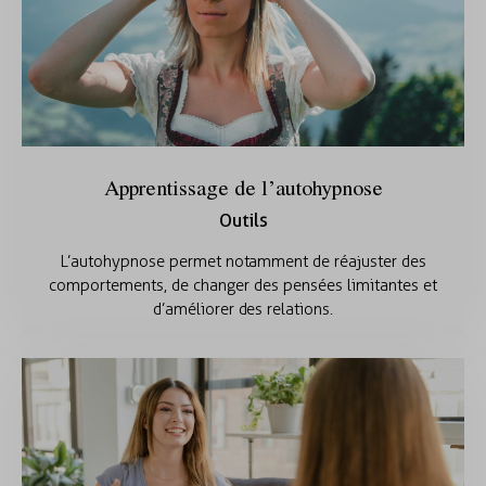
Apprentissage de l’autohypnose
Outils
L’autohypnose permet notamment de réajuster des
comportements, de changer des pensées limitantes et
d’améliorer des relations.