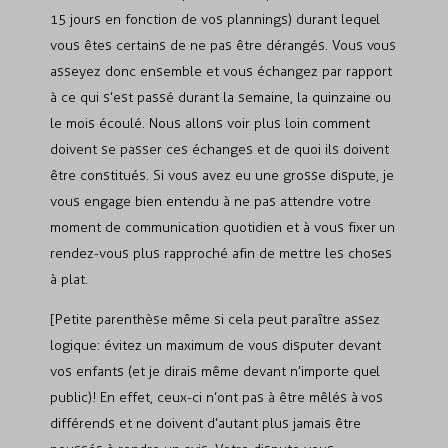
15 jours en fonction de vos plannings) durant lequel
vous êtes certains de ne pas être dérangés. Vous vous
asseyez donc ensemble et vous échangez par rapport
à ce qui s’est passé durant la semaine, la quinzaine ou
le mois écoulé. Nous allons voir plus loin comment
doivent se passer ces échanges et de quoi ils doivent
être constitués. Si vous avez eu une grosse dispute, je
vous engage bien entendu à ne pas attendre votre
moment de communication quotidien et à vous fixer un
rendez-vous plus rapproché afin de mettre les choses
à plat.
[Petite parenthèse même si cela peut paraître assez
logique: évitez un maximum de vous disputer devant
vos enfants (et je dirais même devant n’importe quel
public)! En effet, ceux-ci n’ont pas à être mêlés à vos
différends et ne doivent d’autant plus jamais être