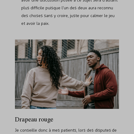
avoir une discussion posée à ce sujet sera d’autant
plus difficile puisque l’un des deux aura reconnu
des choses sans y croire, juste pour calmer le jeu
et avoir la paix.
Drapeau rouge
Je conseille donc à mes patients, lors des disputes de