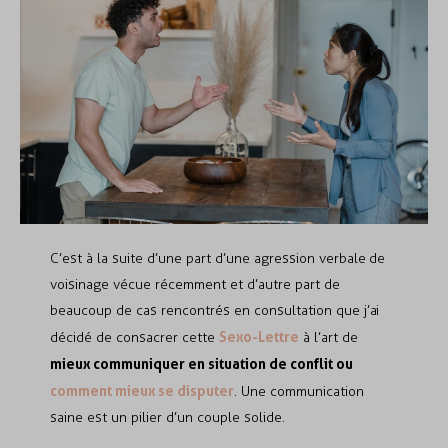
C’est à la suite d’une part d’une agression verbale de
voisinage vécue récemment et d’autre part de
beaucoup de cas rencontrés en consultation que j’ai
Sexo-Lettre
décidé de consacrer cette
à l’art de
mieux communiquer en situation de conflit ou
comment mieux se disputer
. Une communication
saine est un pilier d’un couple solide.