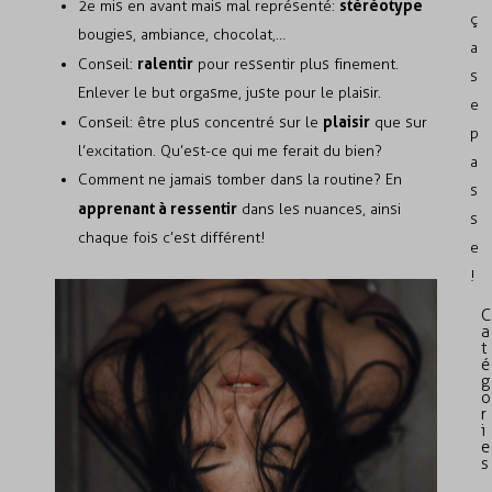
stéréotype
2e mis en avant mais mal représenté:
ç
bougies, ambiance, chocolat,…
a
ralentir
Conseil:
pour ressentir plus finement.
s
Enlever le but orgasme, juste pour le plaisir.
e
plaisir
Conseil: être plus concentré sur le
que sur
p
l’excitation. Qu’est-ce qui me ferait du bien?
a
Comment ne jamais tomber dans la routine? En
s
apprenant à ressentir
dans les nuances, ainsi
s
chaque fois c’est différent!
e
!
C
a
t
é
g
o
r
i
e
s