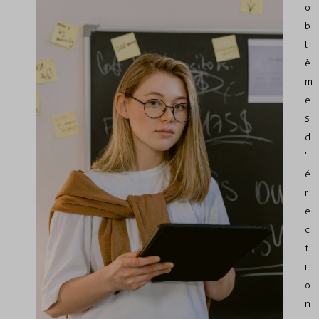
o
b
l
è
m
e
s
d
’
é
r
e
c
t
i
o
n