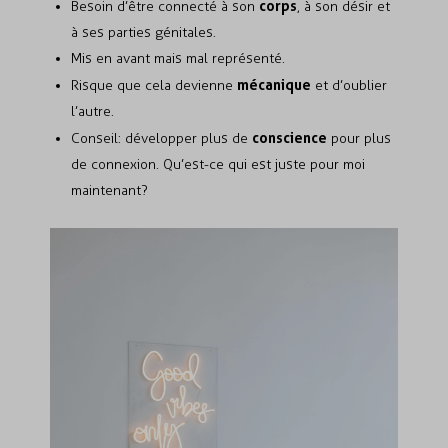
corps
Besoin d’être connecté à son
, à son désir et
à ses parties génitales.
Mis en avant mais mal représenté.
mécanique
Risque que cela devienne
et d’oublier
l’autre.
conscience
Conseil: développer plus de
pour plus
de connexion. Qu’est-ce qui est juste pour moi
maintenant?