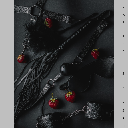
é
g
a
l
e
m
e
n
t
s
u
r
d
e
s
s
u