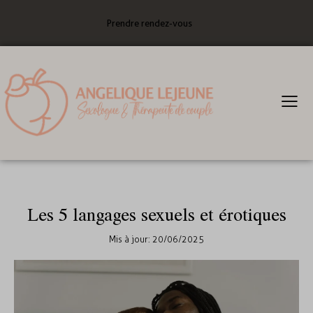
Prendre rendez-vous
COUPLE
Les 5 langages sexuels et érotiques
Mis à jour:
20/06/2025