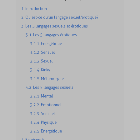
1
Introduction
2
Qu’est-ce qu’un langage sexuel/érotique?
3
Les 5 langages sexuels et érotiques
3.1
Les 5 langages érotiques
3.1.1
Energétique
3.1.2
Sensuel
3.1.3
Sexuel
3.1.4
Kinky
3.1.5
Métamorphe
3.2
Les 5 langages sexuels
3.2.1
Mental
3.2.2
Emotionnel
3.2.3
Sensuel
3.2.4
Physique
3.2.5
Energétique
4
En résumé