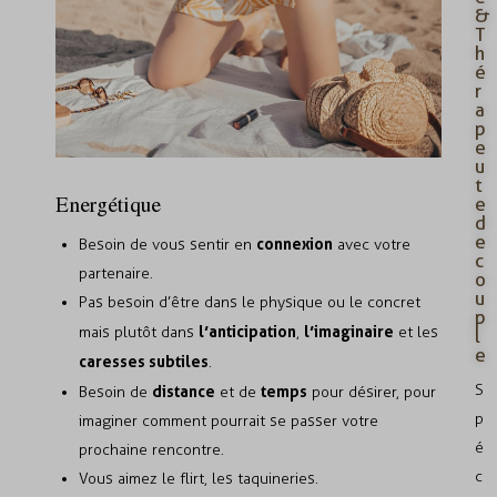
&
T
h
é
r
a
p
e
u
t
Energétique
e
d
e
connexion
Besoin de vous sentir en
avec votre
c
partenaire.
o
u
Pas besoin d’être dans le physique ou le concret
p
l’anticipation
l’imaginaire
mais plutôt dans
,
et les
l
e
caresses subtiles
.
S
distance
temps
Besoin de
et de
pour désirer, pour
p
imaginer comment pourrait se passer votre
é
prochaine rencontre.
c
Vous aimez le flirt, les taquineries.