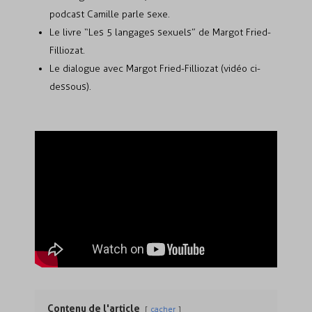
podcast Camille parle sexe.
Le livre
“Les 5 langages sexuels” de Margot Fried-
Filliozat.
Le dialogue avec Margot Fried-Filliozat (vidéo ci-
dessous).
Contenu de l'article
cacher