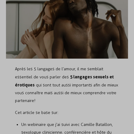
Après
les 5 langages de l’amour
, il me semblait
5 langages sexuels et
essentiel de vous parler des
érotiques
qui sont tout aussi importants afin de mieux
vous connaître mais aussi de mieux comprendre votre
partenaire!
Cet article se base sur:
Un webinaire que j’ai suivi avec
Camille Bataillon
,
sexologue clinicienne, conférencière et hôte du