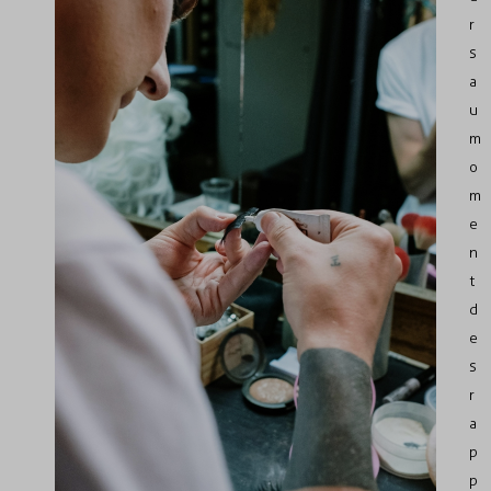
r
s
a
u
m
o
m
e
n
t
d
e
s
r
a
p
p