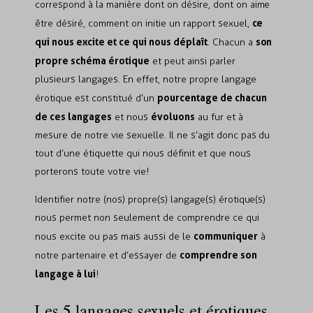
correspond à la manière dont on désire, dont on aime
ce
être désiré, comment on initie un rapport sexuel,
qui nous excite et ce qui nous déplaît
son
. Chacun a
propre schéma érotique
et peut ainsi parler
plusieurs langages. En effet, notre propre langage
pourcentage de chacun
érotique est constitué d’un
de ces langages
évoluons
et nous
au fur et à
mesure de notre vie sexuelle. Il ne s’agit donc pas du
tout d’une étiquette qui nous définit et que nous
porterons toute votre vie!
Identifier notre (nos) propre(s) langage(s) érotique(s)
nous permet non seulement de comprendre ce qui
communiquer
nous excite ou pas mais aussi de le
à
comprendre son
notre partenaire et d’essayer de
langage à lui
!
Les 5 langages sexuels et érotiques