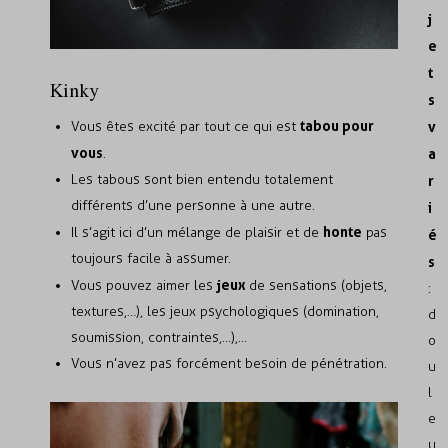
j
e
t
Kinky
s
tabou pour
v
Vous êtes excité par tout ce qui est
vous
a
.
Les tabous sont bien entendu totalement
r
différents d’une personne à une autre.
i
honte
Il s’agit ici d’un mélange de plaisir et de
pas
é
toujours facile à assumer.
s
jeux
Vous pouvez aimer les
de sensations (objets,
:
textures,…), les jeux psychologiques (domination,
d
soumission, contraintes,…),…
o
Vous n’avez pas forcément besoin de pénétration.
u
l
e
u