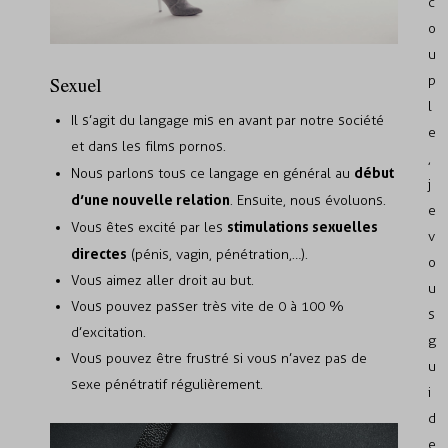
c
o
u
p
Sexuel
l
Il s’agit du langage mis en avant par notre société
e
et dans les films pornos.
,
début
Nous parlons tous ce langage en général au
j
d’une nouvelle relation
. Ensuite, nous évoluons.
e
stimulations sexuelles
Vous êtes excité par les
v
directes
(pénis, vagin, pénétration,…).
o
Vous aimez aller droit au but.
u
Vous pouvez passer très vite de 0 à 100 %
s
d’excitation.
g
Vous pouvez être frustré si vous n’avez pas de
u
sexe pénétratif régulièrement.
i
d
e