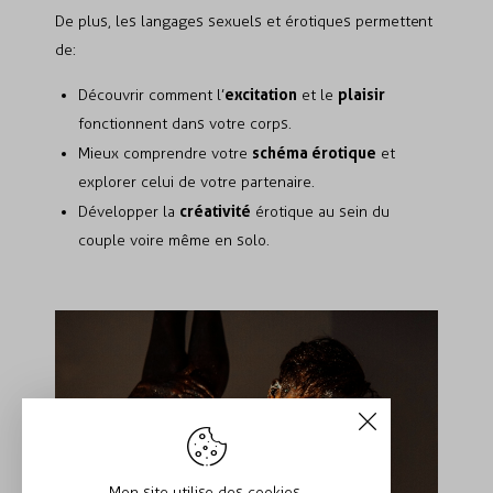
li
la
De plus, les langages sexuels et érotiques permettent
ca
de:
so
Lir
excitation
plaisir
Découvrir comment l’
et le
fonctionnent dans votre corps.
Co
schéma érotique
Mieux comprendre votre
et
l’
pr
explorer celui de votre partenaire.
ca
créativité
Développer la
érotique au sein du
so
couple voire même en solo.
Lir
Co
et
su
dy
ér
Lir
Mon site utilise des cookies.